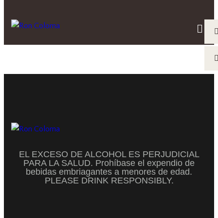
v2
Rozelieures
EL EXCESO DE ALCOHOL ES PERJUDICIAL
PARA LA SALUD. Prohíbase el expendio de
bebidas embriagantes a menores de edad.
PLEASE DRINK RESPONSIBLY.